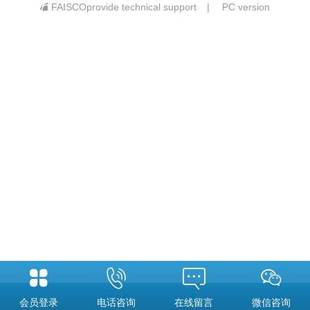
FAISCOprovide technical support
|
PC version
会员登录
电话咨询
在线留言
微信咨询